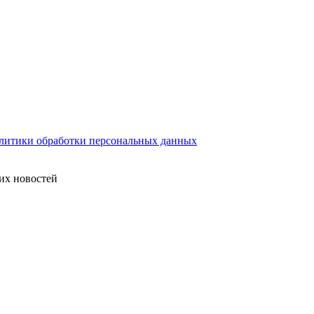
литики обработки персональных данных
их новостей