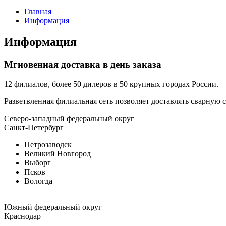
Главная
Информация
Информация
Мгновенная доставка в день заказа
12 филиалов, более 50 дилеров в 50 крупных городах России.
Разветвленная филиальная сеть позволяет доставлять сварную 
Северо-западный федеральный округ
Санкт-Петербург
Петрозаводск
Великий Новгород
Выборг
Псков
Вологда
Южный федеральный округ
Краснодар