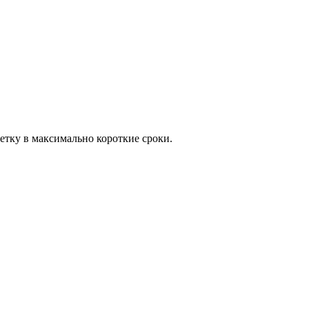
сетку в максимально короткие сроки.