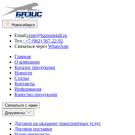
Новосибирск
Email:
centr@bazismetall.ru
Тел.:
+7 (962) 567-22-92
Связаться через
WhatsApp
Главная
О компании
Каталог продукции
Новости
Статьи
Контакты
Информация
Качество продукции
Связаться с нами
Документы
Договор на оказание транспортных услуг
Договор поставки
Наши реквизиты