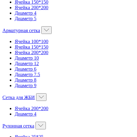
Ячейка 150*150
Ячейка 200*200
Диаметр 4
Диаметр 5
Арматурная сетка
Ячейка 100*100
Ячейка 150*150
Ячейка 200*200
Диаметр 10
Диаметр 12
Диаметр 6
Диаметр 7.5
Диаметр 8
Диаметр 9
Сетка для ЖБИ
Ячейка 200*200
Диаметр 4
Рулонная сетка
Ячейка 25*25