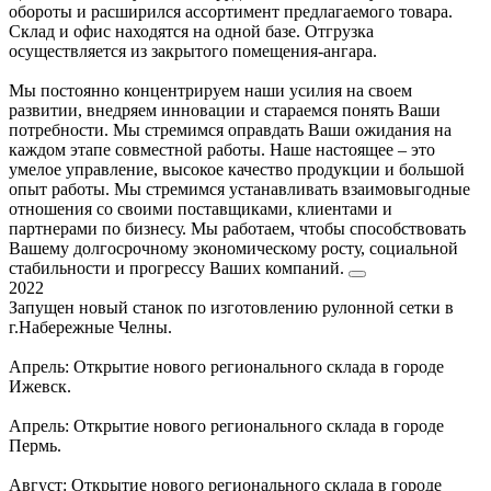
обороты и расширился ассортимент предлагаемого товара.
Склад и офис находятся на одной базе. Отгрузка
осуществляется из закрытого помещения-ангара.
Мы постоянно концентрируем наши усилия на своем
развитии, внедряем инновации и стараемся понять Ваши
потребности. Мы стремимся оправдать Ваши ожидания на
каждом этапе совместной работы. Наше настоящее – это
умелое управление, высокое качество продукции и большой
опыт работы. Мы стремимся устанавливать взаимовыгодные
отношения со своими поставщиками, клиентами и
партнерами по бизнесу. Мы работаем, чтобы способствовать
Вашему долгосрочному экономическому росту, социальной
стабильности и прогрессу Ваших компаний.
2022
Запущен новый станок по изготовлению рулонной сетки в
г.Набережные Челны.
Апрель: Открытие нового регионального склада в городе
Ижевск.
Апрель: Открытие нового регионального склада в городе
Пермь.
Август: Открытие нового регионального склада в городе