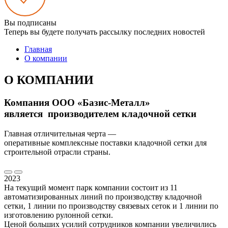
Вы подписаны
Теперь вы будете получать рассылку последних новостей
Главная
О компании
О КОМПАНИИ
Компания ООО «Базис-Металл»
является производителем кладочной сетки
Главная отличительная черта —
оперативные комплексные поставки кладочной сетки для
строительной отрасли страны.
2023
На текущий момент парк компании состоит из 11
автоматизированных линий по производству кладочной
сетки, 1 линии по производству связевых сеток и 1 линии по
изготовлению рулонной сетки.
Ценой больших усилий сотрудников компании увеличились