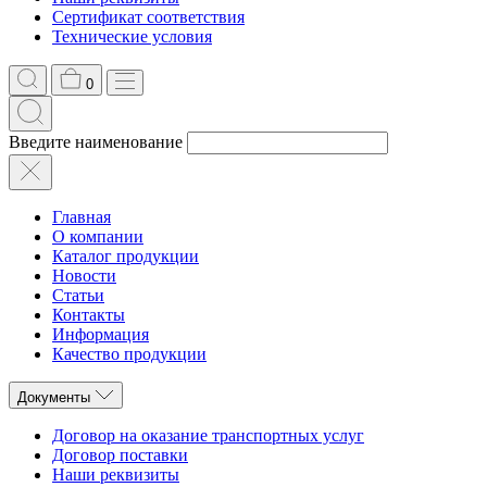
Сертификат соответствия
Технические условия
0
Введите наименование
Главная
О компании
Каталог продукции
Новости
Статьи
Контакты
Информация
Качество продукции
Документы
Договор на оказание транспортных услуг
Договор поставки
Наши реквизиты