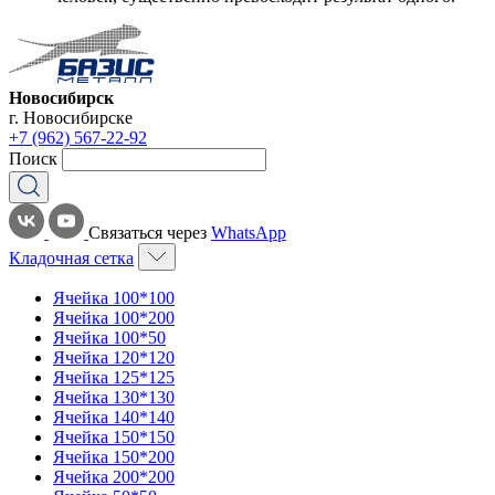
Новосибирск
г. Новосибирске
+7 (962) 567-22-92
Поиск
Связаться через
WhatsApp
Кладочная сетка
Ячейка 100*100
Ячейка 100*200
Ячейка 100*50
Ячейка 120*120
Ячейка 125*125
Ячейка 130*130
Ячейка 140*140
Ячейка 150*150
Ячейка 150*200
Ячейка 200*200