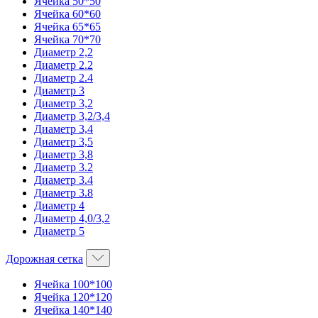
Ячейка 50*50
Ячейка 60*60
Ячейка 65*65
Ячейка 70*70
Диаметр 2,2
Диаметр 2.2
Диаметр 2.4
Диаметр 3
Диаметр 3,2
Диаметр 3,2/3,4
Диаметр 3,4
Диаметр 3,5
Диаметр 3,8
Диаметр 3.2
Диаметр 3.4
Диаметр 3.8
Диаметр 4
Диаметр 4,0/3,2
Диаметр 5
Дорожная сетка
Ячейка 100*100
Ячейка 120*120
Ячейка 140*140