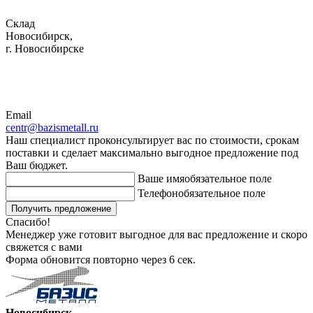
Склад
Новосибирск,
г. Новосибирске
Email
centr@bazismetall.ru
Наш специалист проконсультирует вас по стоимости, срокам
поставки и сделает максимально выгодное предложение под
Ваш бюджет.
Ваше имя
обязательное поле
Телефон
обязательное поле
Получить предложение
Спасибо!
Менеджер уже готовит выгодное для вас предложение и скоро
свяжется с вами
Форма обновится повторно через
6
сек.
Новосибирск