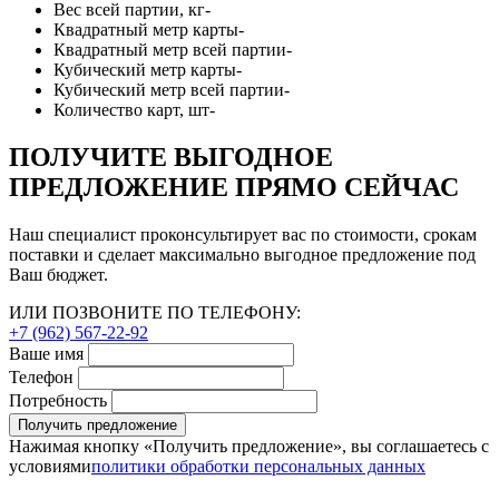
Вес всей партии, кг
-
Квадратный метр карты
-
Квадратный метр всей партии
-
Кубический метр карты
-
Кубический метр всей партии
-
Количество карт, шт
-
ПОЛУЧИТЕ ВЫГОДНОЕ
ПРЕДЛОЖЕНИЕ ПРЯМО СЕЙЧАС
Наш специалист проконсультирует вас по стоимости, срокам
поставки и сделает максимально выгодное предложение под
Ваш бюджет.
ИЛИ ПОЗВОНИТЕ ПО ТЕЛЕФОНУ:
+7 (962) 567-22-92
Ваше имя
Телефон
Потребность
Получить предложение
Нажимая кнопку «Получить предложение», вы соглашаетесь с
условиями
политики обработки персональных данных