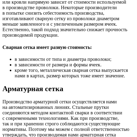
или кровли напрямую зависит от стоимости используемой
в производстве проволоки. Некоторые производители
в попытке снизить себестоимость производства,
изготавливают сварную сетку из проволоки диаметром
меньше заявленного и с увеличенным размером ячеек.
Естественно, такой подход значительно снижает прочность
производимой продукции.
Сварная сетка имеет разную стоимость:
в зависимости от типа и диаметра проволоки;
в зависимости от размера и формы ячеек.
кроме того, металлическая сварная сетка выпускается
нами в картах, размер которых тоже имеет значение.
Арматурная сетка
Производство арматурной сетки осуществляется нами
на автоматизированных линиях. Стальные прутки
соединяются методом контактной сварки в соответствии
с современными технологиями. Как при производстве,
так и при хранении строго соблюдаются существующие
нормативы. Поэтому мы можем с полной ответственностью
утверждать, что производимая нами арматурная сетка