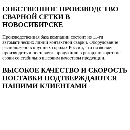
СОБСТВЕННОЕ ПРОИЗВОДСТВО
СВАРНОЙ СЕТКИ В
НОВОСИБИРСКЕ
Производственная база компании состоит из 11-ти
автоматических линий контактной сварки. Оборудование
расположено в крупных городах России, что позволяет
производить и поставлять продукцию в рекордно короткие
сроки со стабильно высоким качеством продукции.
ВЫСОКОЕ КАЧЕСТВО И СКОРОСТЬ
ПОСТАВКИ ПОДТВЕРЖДАЮТСЯ
НАШИМИ КЛИЕНТАМИ