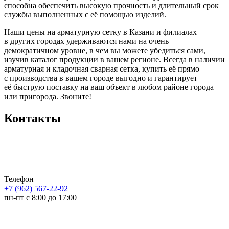
способна обеспечить высокую прочность и длительный срок
службы выполненных с её помощью изделий.
Наши цены на арматурную сетку в Казани и филиалах
в других городах удерживаются нами на очень
демократичном уровне, в чем вы можете убедиться сами,
изучив каталог продукции в вашем регионе. Всегда в наличии
арматурная и кладочная сварная сетка, купить её прямо
с производства в вашем городе выгодно и гарантирует
её быструю поставку на ваш объект в любом районе города
или пригорода. Звоните!
Контакты
Телефон
+7 (962) 567-22-92
пн-пт с 8:00 до 17:00