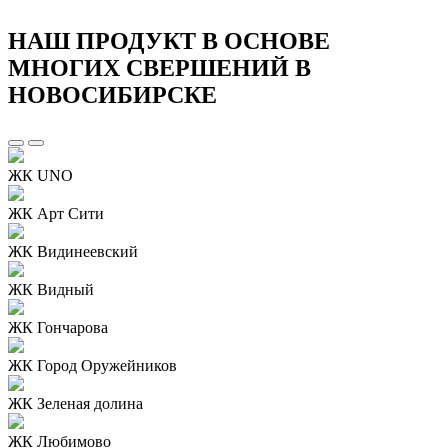
НАШ ПРОДУКТ В ОСНОВЕ
МНОГИХ СВЕРШЕНИЙ В
НОВОСИБИРСКЕ
ЖК UNO
ЖК Арт Сити
ЖК Видинеевский
ЖК Видный
ЖК Гончарова
ЖК Город Оружейников
ЖК Зеленая долина
ЖК Любимово