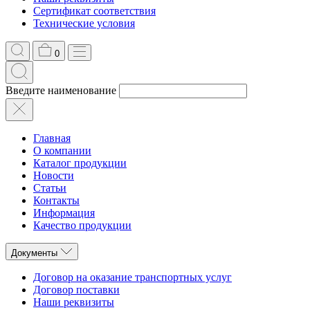
Сертификат соответствия
Технические условия
0
Введите наименование
Главная
О компании
Каталог продукции
Новости
Статьи
Контакты
Информация
Качество продукции
Документы
Договор на оказание транспортных услуг
Договор поставки
Наши реквизиты