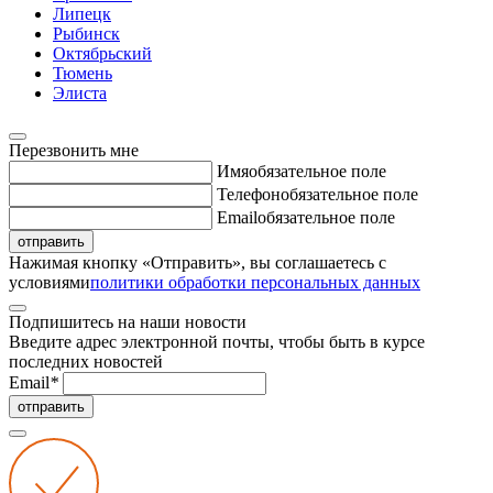
Липецк
Рыбинск
Октябрьский
Тюмень
Элиста
Перезвонить мне
Имя
обязательное поле
Телефон
обязательное поле
Email
обязательное поле
отправить
Нажимая кнопку «Отправить», вы соглашаетесь с
условиями
политики обработки персональных данных
Подпишитесь на наши новости
Введите адрес электронной почты, чтобы быть в курсе
последних новостей
Email
*
отправить