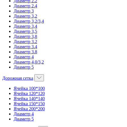
Диаметр 2.2
Диаметр 2.4
Диаметр 3
Диаметр 3,2
Диаметр 3,2/3,4
Диаметр 3,4
Диаметр 3,5
Диаметр 3,8
Диаметр 3.2
Диаметр 3.4
Диаметр 3.8
Диаметр 4
Диаметр 4,0/3,2
Диаметр 5
Дорожная сетка
Ячейка 100*100
Ячейка 120*120
Ячейка 140*140
Ячейка 150*150
Ячейка 200*200
Диаметр 4
Диаметр 5