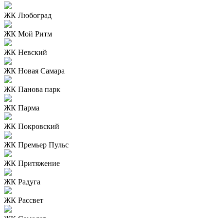
ЖК Любоград
ЖК Мой Ритм
ЖК Невский
ЖК Новая Самара
ЖК Панова парк
ЖК Парма
ЖК Покровский
ЖК Премьер Пульс
ЖК Притяжение
ЖК Радуга
ЖК Рассвет