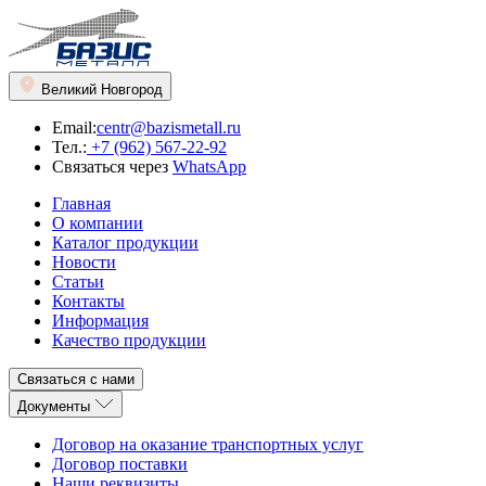
Великий Новгород
Email:
centr@bazismetall.ru
Тел.:
+7 (962) 567-22-92
Связаться через
WhatsApp
Главная
О компании
Каталог продукции
Новости
Статьи
Контакты
Информация
Качество продукции
Связаться с нами
Документы
Договор на оказание транспортных услуг
Договор поставки
Наши реквизиты