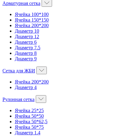
Арматурная сетка
Ячейка 100*100
Ячейка 150*150
Ячейка 200*200
Диаметр 10
Диаметр 12
Диаметр 6
Диаметр 7.5
Диаметр 8
Диаметр 9
Сетка для ЖБИ
Ячейка 200*200
Диаметр 4
Рулонная сетка
Ячейка 25*25
Ячейка 50*50
Ячейка 50*62,5
Ячейка 50*75
Диаметр 1.4