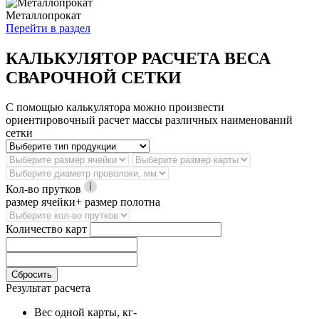
Металлопрокат
Перейти в раздел
КАЛЬКУЛЯТОР РАСЧЕТА ВЕСА
СВАРОЧНОЙ СЕТКИ
С помощью калькулятора можно произвести
ориентировочный расчет массы различных наименований
сетки
Кол-во прутков
размер ячейки+ размер полотна
Количество карт
Сбросить
Результат расчета
Вес одной карты, кг
-