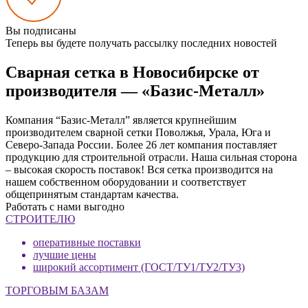
Вы подписаны
Теперь вы будете получать рассылку последних новостей
Сварная сетка в Новосибирске от
производителя — «Базис-Металл»
Компания “Базис-Металл” является крупнейшим
производителем сварной сетки Поволжья, Урала, Юга и
Северо-Запада России. Более 26 лет компания поставляет
продукцию для строительной отрасли. Наша сильная сторона
– высокая скорость поставок! Вся сетка производится на
нашем собственном оборудовании и соответствует
общепринятым стандартам качества.
Работать с нами выгодно
СТРОИТЕЛЮ
оперативные поставки
лучшие цены
широкий ассортимент (ГОСТ/ТУ1/ТУ2/ТУ3)
ТОРГОВЫМ БАЗАМ