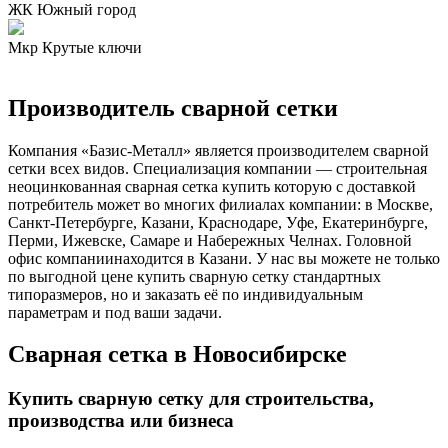
ЖК Южный город
Мкр Крутые ключи
Производитель сварной сетки
Компания «Базис-Металл» является производителем сварной
сетки всех видов. Специализация компании — строительная
неоцинкованная сварная сетка купить которую с доставкой
потребитель может во многих филиалах компании: в Москве,
Санкт-Петербурге, Казани, Краснодаре, Уфе, Екатеринбурге,
Перми, Ижевске, Самаре и Набережных Челнах. Головной
офис компаниинаходится в Казани. У нас вы можете не только
по выгодной цене купить сварную сетку стандартных
типоразмеров, но и заказать её по индивидуальным
параметрам и под ваши задачи.
Сварная сетка в Новосибирске
Купить сварную сетку для строительства,
производства или бизнеса