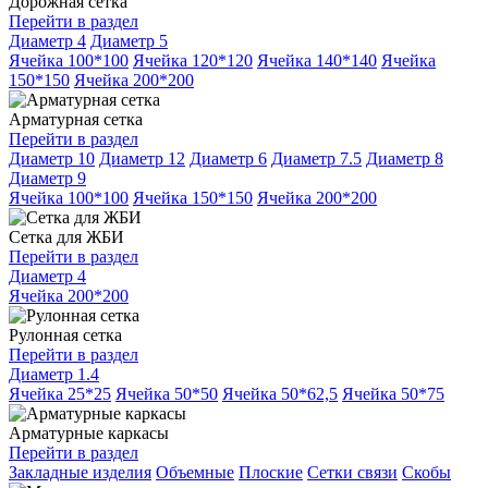
Дорожная сетка
Перейти в раздел
Диаметр 4
Диаметр 5
Ячейка 100*100
Ячейка 120*120
Ячейка 140*140
Ячейка
150*150
Ячейка 200*200
Арматурная сетка
Перейти в раздел
Диаметр 10
Диаметр 12
Диаметр 6
Диаметр 7.5
Диаметр 8
Диаметр 9
Ячейка 100*100
Ячейка 150*150
Ячейка 200*200
Сетка для ЖБИ
Перейти в раздел
Диаметр 4
Ячейка 200*200
Рулонная сетка
Перейти в раздел
Диаметр 1.4
Ячейка 25*25
Ячейка 50*50
Ячейка 50*62,5
Ячейка 50*75
Арматурные каркасы
Перейти в раздел
Закладные изделия
Объемные
Плоские
Сетки связи
Скобы